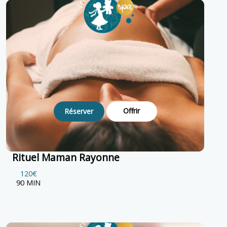
Offrir
Réserver
Rituel Maman Rayonne
120€
90 MIN