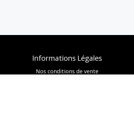
Informations Légales
Nos conditions de vente
Mentions légales