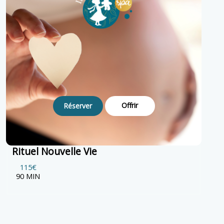
Offrir
Réserver
Rituel Nouvelle Vie
115€
90 MIN