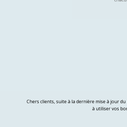
Chers clients, suite à la dernière mise à jour du
à utiliser vos b