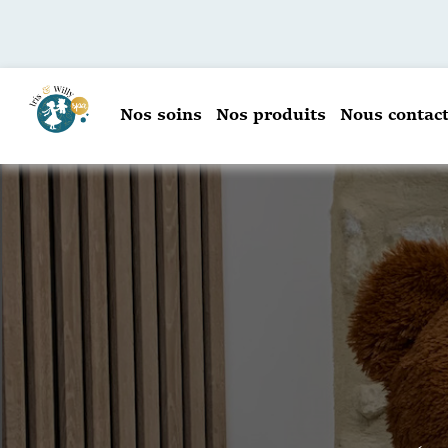
Nos soins
Nos produits
Nous contact