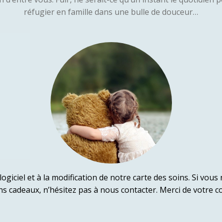
réfugier en famille dans une bulle de douceur…
 logiciel et à la modification de notre carte des soins. Si vou
ons cadeaux, n’hésitez pas à nous contacter. Merci de votre