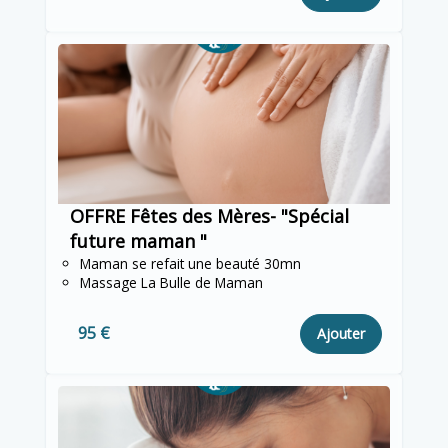
OFFRE Fêtes des Mères- "Spécial
future maman "
Maman se refait une beauté 30mn
Massage La Bulle de Maman
95 €
Ajouter