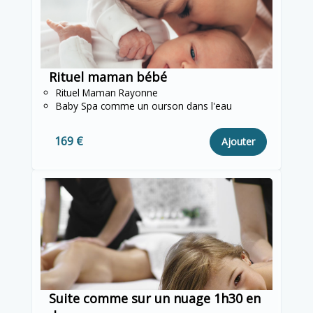
Rituel maman bébé
Rituel Maman Rayonne
Baby Spa comme un ourson dans l'eau
169 €
Ajouter
Suite comme sur un nuage 1h30 en