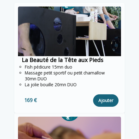
La Beauté de la Tête aux Pieds
Fish pédicure 15mn duo
Massage petit sportif ou petit chamallow
30mn DUO
La jolie bouille 20mn DUO
169 €
Ajouter