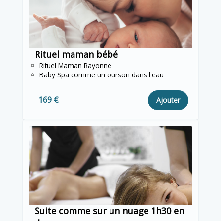
Rituel maman bébé
Rituel Maman Rayonne
Baby Spa comme un ourson dans l'eau
169 €
Ajouter
Suite comme sur un nuage 1h30 en