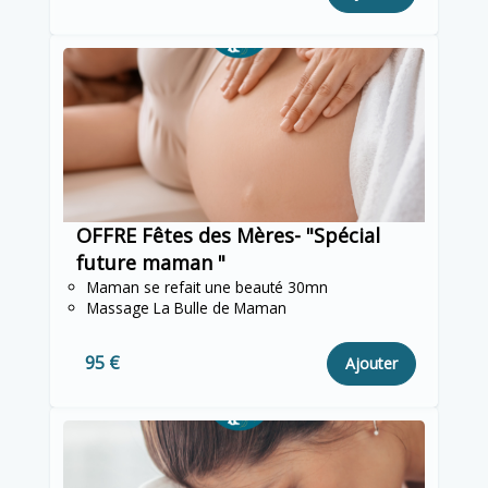
OFFRE Fêtes des Mères- "Spécial
future maman "
Maman se refait une beauté 30mn
Massage La Bulle de Maman
95 €
Ajouter