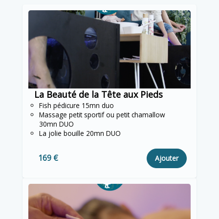
La Beauté de la Tête aux Pieds
Fish pédicure 15mn duo
Massage petit sportif ou petit chamallow
30mn DUO
La jolie bouille 20mn DUO
169 €
Ajouter