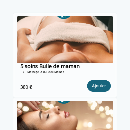
5 soins Bulle de maman
Massage La Bulle de Maman
Ajouter
380 €