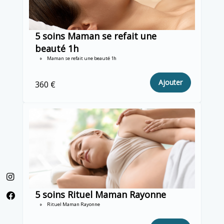
5 soins Maman se refait une
beauté 1h
Maman se refait une beauté 1h
Ajouter
360 €
5 soins Rituel Maman Rayonne
Rituel Maman Rayonne