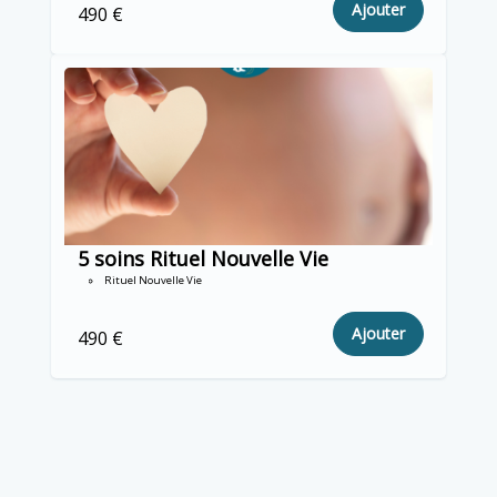
Ajouter
490 €
5 soins Rituel Nouvelle Vie
Rituel Nouvelle Vie
Ajouter
490 €