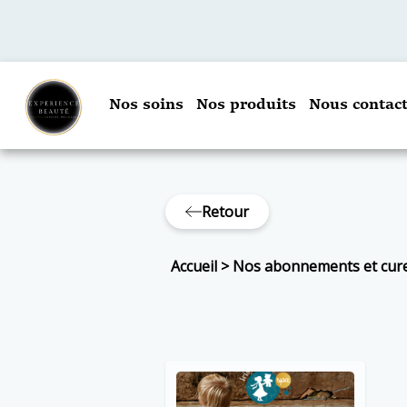
Nos soins
Nos produits
Nous contact
Retour
Accueil
>
Nos abonnements et cur