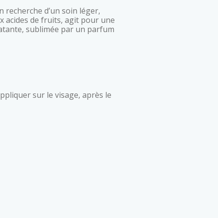
 acides de fruits, agit pour une
latante, sublimée par un parfum