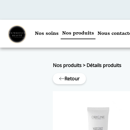
Nos produits
Nos soins
Nous contact
Nos produits
>
Détails produits
Retour