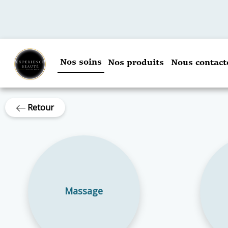
Nos soins
Nos produits
Nous contact
Retour
Massage