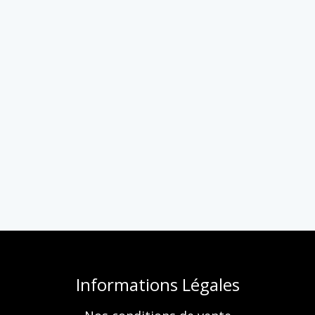
Informations Légales