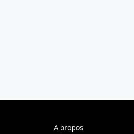
A propos