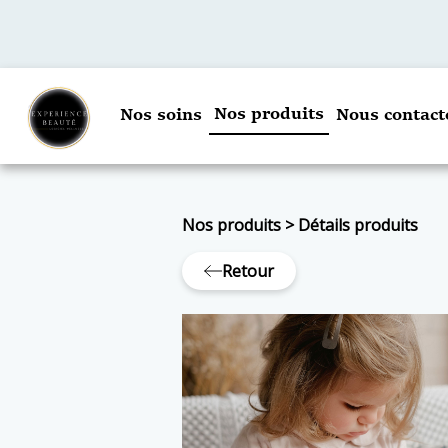
Nos produits
Nos soins
Nous contact
Nos produits
>
Détails produits
Retour