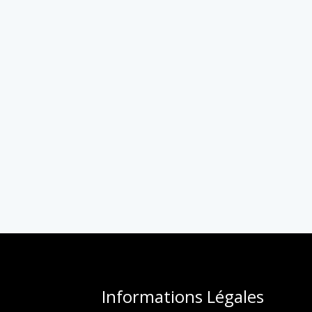
Informations Légales