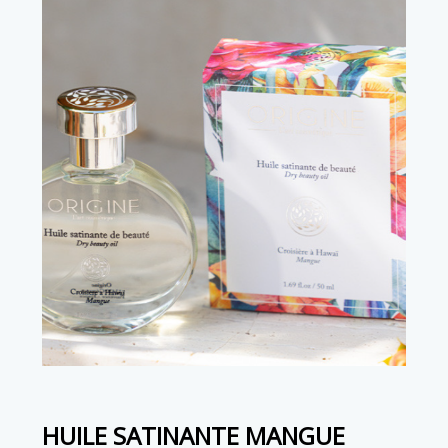
HUILE SATINANTE MANGUE