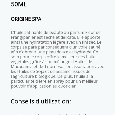
50ML
ORIGINE SPA
L’huile satinante de beauté au parfum Fleur de
Frangipanier est sèche et délicate. Elle apporte
ainsi une hydratation légère avec un fini sec. Le
corps se pare par conséquent d’un voile satiné,
afin d’obtenir une peau douce et hydratée. Ce
soin pour le corps offre le meilleur des huiles
végétales grâce à son mélange d’Huiles de
Macadamia et de Tournesol, en association avec
les Huiles de Soja et de Sésame, issues de
l’agriculture biologique. De plus, l’huile a la
particularité d’être en spray pour un meilleur
pouvoir d’application au quotidien.
Conseils d'utilisation: