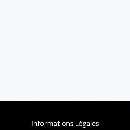
Informations Légales