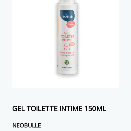
GEL TOILETTE INTIME 150ML
NEOBULLE