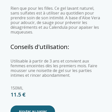
Rien que pour les filles. Ce gel lavant naturel,
sans sulfates est à utiliser au quotidien pour
prendre soin de son intimité. A base d'Aloe Vera
pour adoucir, de sauge pour prévenir les
désagréments et au Calendula pour apaiser les
muqueuses.
Conseils d'utilisation:
Utilisable à partir de 3 ans et convient aux
femmes enceintes dès les premiers mois. Faire
mousser une noisette de gel sur les parties
intimes et rincer abondamment.
150ML
11.5 €
Ajouter au panier