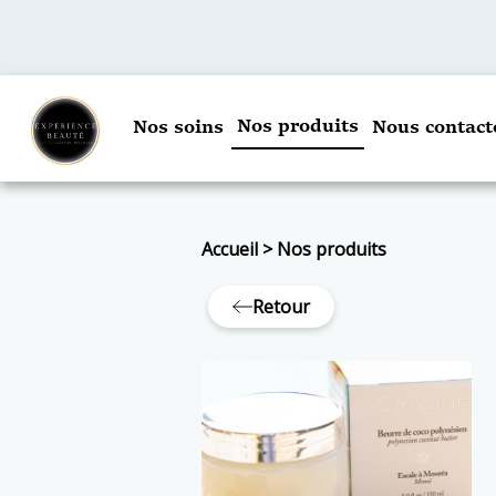
Nos produits
Nos soins
Nous contact
Accueil
>
Nos produits
Retour