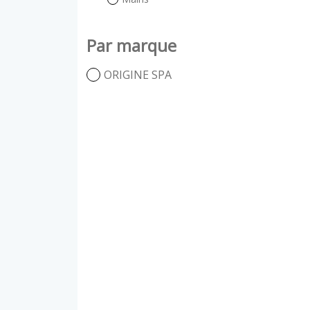
Par marque
ORIGINE SPA